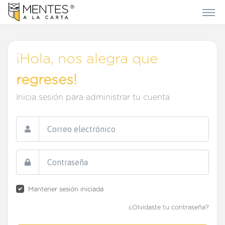
¡Hola, nos alegra que
regreses!
Inicia sesión para administrar tu cuenta
Correo electrónico
Contraseña
Mantener sesión iniciada
¿Olvidaste tu contraseña?