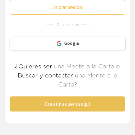
Iniciar sesión
O iniciar con
Google
¿Quieres ser
una Mente a la Carta o
Buscar y contactar
una Mente a la
Carta?
¡Crea una cuenta aquí!