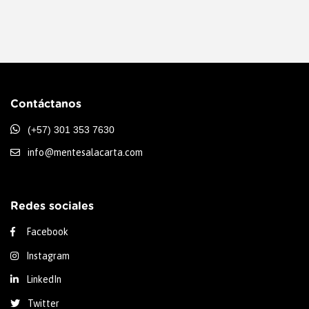
Contáctanos
(+57) 301 353 7630
info@mentesalacarta.com
Redes sociales
Facebook
Instagram
LinkedIn
Twitter