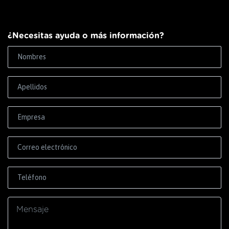
¿Necesitas ayuda o más información?
Correo electrónico