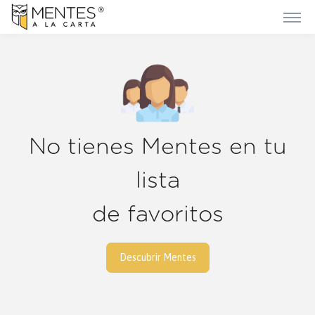
No tienes Mentes en tu
lista
de favoritos
Descubrir Mentes