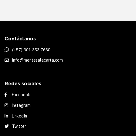
Contáctanos
(+57) 301 353 7630
info@mentesalacarta.com
Redes sociales
Facebook
Instagram
LinkedIn
Twitter