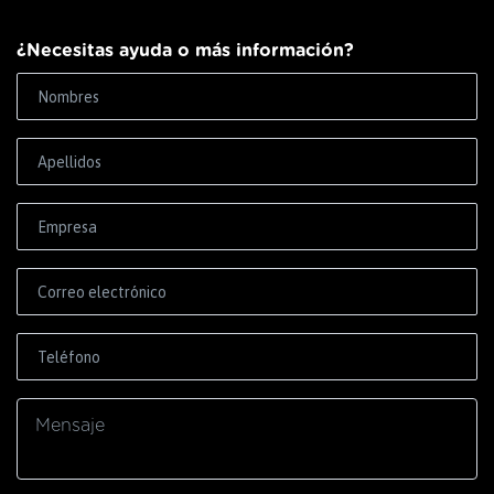
¿Necesitas ayuda o más información?
Correo electrónico