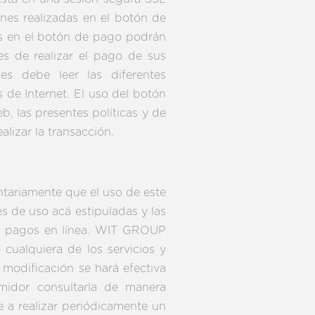
nes realizadas en el botón de
as en el botón de pago podrán
s de realizar el pago de sus
s debe leer las diferentes
 de Internet. El uso del botón
, las presentes políticas y de
lizar la transacción.
ntariamente que el uso de este
es de uso acá estipuladas y las
 de pagos en línea. WIT GROUP
cualquiera de los servicios y
 modificación se hará efectiva
midor consultarla de manera
 a realizar periódicamente un