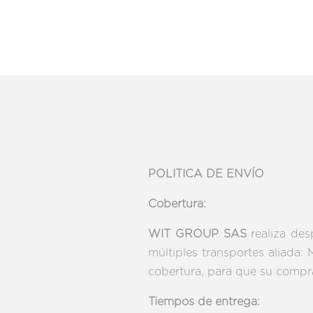
POLITICA DE ENVÍO
Cobertura:
WIT GROUP SAS
realiza de
múltiples transportes aliada
cobertura, para que su compra
Tiempos de entrega: